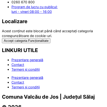
0260 670 800
Program de lucru cu publicul:
luni - vineri 08:00 - 16:00
Localizare
Acest conținut este blocat până când acceptați categoria
corespunzătoare de cookie-uri.
Accept categoria Funcționalitate
LINKURI UTILE
Prezentare generală
Contact
Termeni și condiții
Prezentare generală
Contact
Termeni și condiții
Comuna Valcău de Jos | Județul Sălaj
© 2026