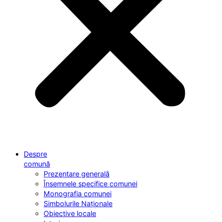
Despre
comună
Prezentare generală
Însemnele specifice comunei
Monografia comunei
Simbolurile Naționale
Obiective locale