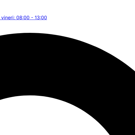
 vineri: 08:00 - 13:00