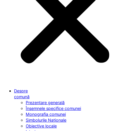
Despre
comună
Prezentare generală
Însemnele specifice comunei
Monografia comunei
Simbolurile Naționale
Obiective locale