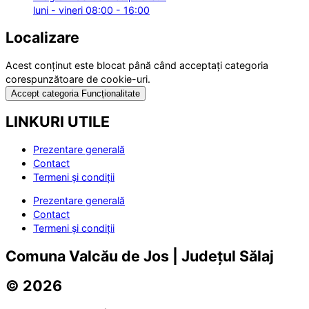
luni - vineri 08:00 - 16:00
Localizare
Acest conținut este blocat până când acceptați categoria
corespunzătoare de cookie-uri.
Accept categoria Funcționalitate
LINKURI UTILE
Prezentare generală
Contact
Termeni și condiții
Prezentare generală
Contact
Termeni și condiții
Comuna Valcău de Jos | Județul Sălaj
© 2026