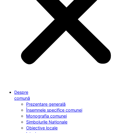
Despre
comună
Prezentare generală
Însemnele specifice comunei
Monografia comunei
Simbolurile Naționale
Obiective locale