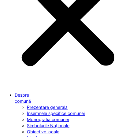
Despre
comună
Prezentare generală
Însemnele specifice comunei
Monografia comunei
Simbolurile Naționale
Obiective locale