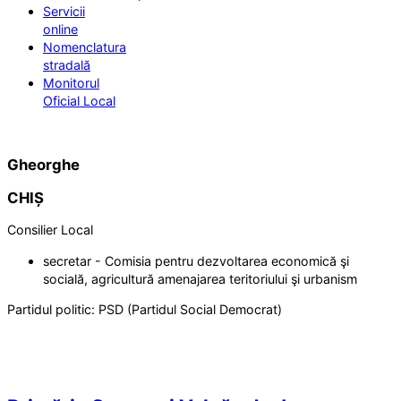
Servicii
online
Nomenclatura
stradală
Monitorul
Oficial Local
Gheorghe
CHIȘ
Consilier Local
secretar - Comisia pentru dezvoltarea economică şi
socială, agricultură amenajarea teritoriului şi urbanism
Partidul politic:
PSD (Partidul Social Democrat)