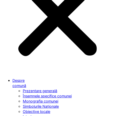
Despre
comună
Prezentare generală
Însemnele specifice comunei
Monografia comunei
Simbolurile Naționale
Obiective locale