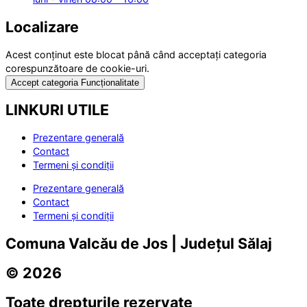
Localizare
Acest conținut este blocat până când acceptați categoria
corespunzătoare de cookie-uri.
Accept categoria Funcționalitate
LINKURI UTILE
Prezentare generală
Contact
Termeni și condiții
Prezentare generală
Contact
Termeni și condiții
Comuna Valcău de Jos | Județul Sălaj
© 2026
Toate drepturile rezervate