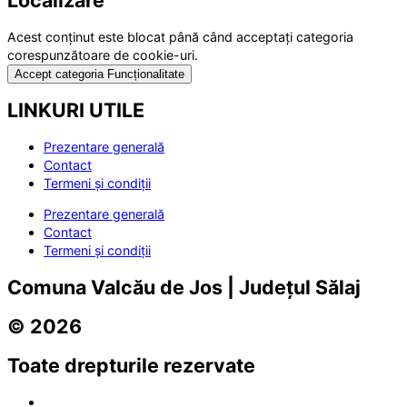
Acest conținut este blocat până când acceptați categoria
corespunzătoare de cookie-uri.
Accept categoria Funcționalitate
LINKURI UTILE
Prezentare generală
Contact
Termeni și condiții
Prezentare generală
Contact
Termeni și condiții
Comuna Valcău de Jos | Județul Sălaj
© 2026
Toate drepturile rezervate