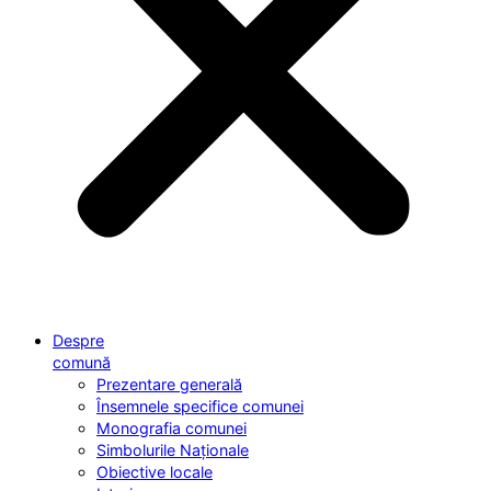
Despre
comună
Prezentare generală
Însemnele specifice comunei
Monografia comunei
Simbolurile Naționale
Obiective locale