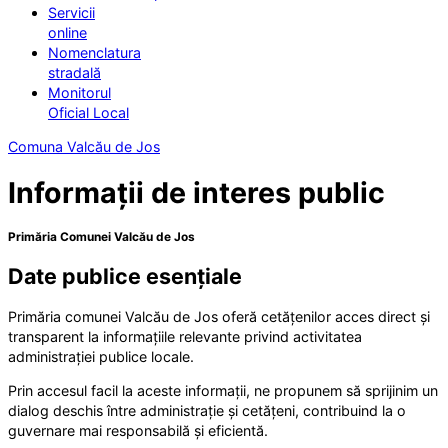
Servicii
online
Nomenclatura
stradală
Monitorul
Oficial Local
Comuna Valcău de Jos
Informații de interes public
Primăria Comunei Valcău de Jos
Date publice esențiale
Primăria comunei Valcău de Jos oferă cetățenilor acces direct și
transparent la informațiile relevante privind activitatea
administrației publice locale.
Prin accesul facil la aceste informații, ne propunem să sprijinim un
dialog deschis între administrație și cetățeni, contribuind la o
guvernare mai responsabilă și eficientă.