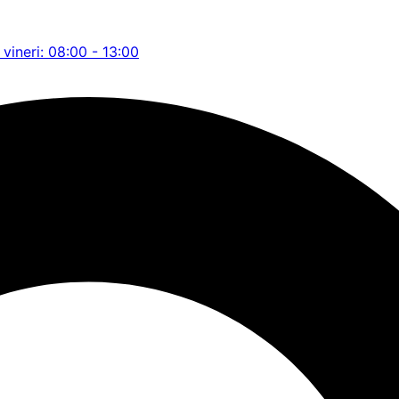
 vineri: 08:00 - 13:00