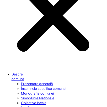
Despre
comună
Prezentare generală
Însemnele specifice comunei
Monografia comunei
Simbolurile Naționale
Obiective locale