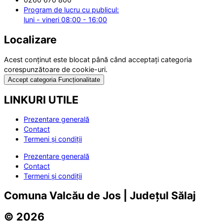
Program de lucru cu publicul:
luni - vineri 08:00 - 16:00
Localizare
Acest conținut este blocat până când acceptați categoria
corespunzătoare de cookie-uri.
Accept categoria Funcționalitate
LINKURI UTILE
Prezentare generală
Contact
Termeni și condiții
Prezentare generală
Contact
Termeni și condiții
Comuna Valcău de Jos | Județul Sălaj
© 2026