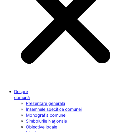
Despre
comună
Prezentare generală
Însemnele specifice comunei
Monografia comunei
Simbolurile Naționale
Obiective locale