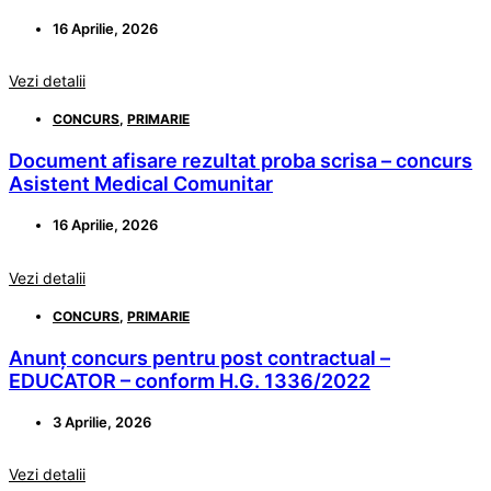
16 Aprilie, 2026
Vezi detalii
CONCURS
,
PRIMARIE
Document afisare rezultat proba scrisa – concurs
Asistent Medical Comunitar
16 Aprilie, 2026
Vezi detalii
CONCURS
,
PRIMARIE
Anunț concurs pentru post contractual –
EDUCATOR – conform H.G. 1336/2022
3 Aprilie, 2026
Vezi detalii