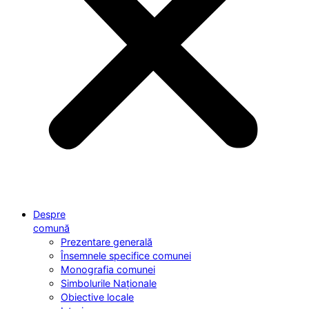
Despre
comună
Prezentare generală
Însemnele specifice comunei
Monografia comunei
Simbolurile Naționale
Obiective locale