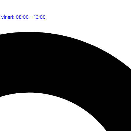
 vineri: 08:00 - 13:00