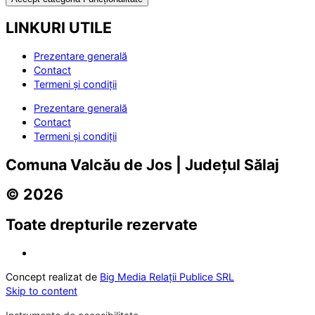
LINKURI UTILE
Prezentare generală
Contact
Termeni și condiții
Prezentare generală
Contact
Termeni și condiții
Comuna Valcău de Jos | Județul Sălaj
© 2026
Toate drepturile rezervate
Concept realizat de
Big Media Relații Publice SRL
Skip to content