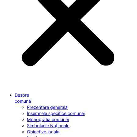
Despre
comună
Prezentare generală
Însemnele specifice comunei
Monografia comunei
Simbolurile Naționale
Obiective locale