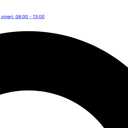
 vineri: 08:00 - 13:00