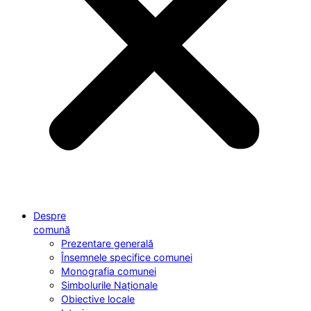
Despre
comună
Prezentare generală
Însemnele specifice comunei
Monografia comunei
Simbolurile Naționale
Obiective locale