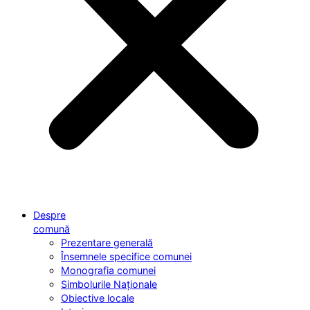
Despre
comună
Prezentare generală
Însemnele specifice comunei
Monografia comunei
Simbolurile Naționale
Obiective locale