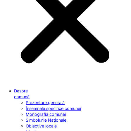
Despre
comună
Prezentare generală
Însemnele specifice comunei
Monografia comunei
Simbolurile Naționale
Obiective locale