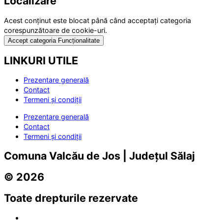
Localizare
Acest conținut este blocat până când acceptați categoria
corespunzătoare de cookie-uri.
Accept categoria Funcționalitate
LINKURI UTILE
Prezentare generală
Contact
Termeni și condiții
Prezentare generală
Contact
Termeni și condiții
Comuna Valcău de Jos | Județul Sălaj
© 2026
Toate drepturile rezervate