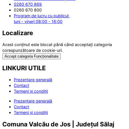
0260 670 869
0260 670 800
Program de lucru cu publicul:
luni - vineri 08:00 - 16:00
Localizare
Acest conținut este blocat până când acceptați categoria
corespunzătoare de cookie-uri.
Accept categoria Funcționalitate
LINKURI UTILE
Prezentare generală
Contact
Termeni și condiții
Prezentare generală
Contact
Termeni și condiții
Comuna Valcău de Jos | Județul Sălaj