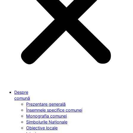
Despre
comună
Prezentare generală
Însemnele specifice comunei
Monografia comunei
Simbolurile Naționale
Obiective locale