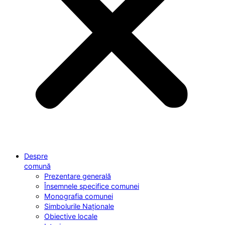
Despre
comună
Prezentare generală
Însemnele specifice comunei
Monografia comunei
Simbolurile Naționale
Obiective locale