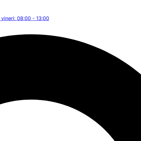
 vineri: 08:00 - 13:00