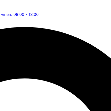
 vineri: 08:00 - 13:00