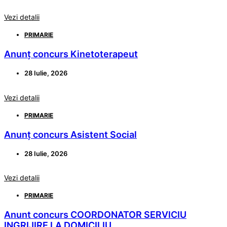
Vezi detalii
PRIMARIE
Anunț concurs Kinetoterapeut
28 Iulie, 2026
Vezi detalii
PRIMARIE
Anunț concurs Asistent Social
28 Iulie, 2026
Vezi detalii
PRIMARIE
Anunt concurs COORDONATOR SERVICIU
INGRIJIRE LA DOMICILIU