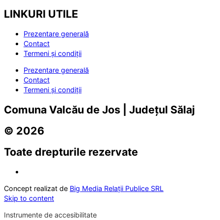
LINKURI UTILE
Prezentare generală
Contact
Termeni și condiții
Prezentare generală
Contact
Termeni și condiții
Comuna Valcău de Jos | Județul Sălaj
© 2026
Toate drepturile rezervate
Concept realizat de
Big Media Relații Publice SRL
Skip to content
Instrumente de accesibilitate