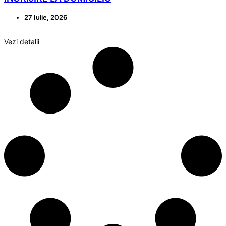
27 Iulie, 2026
Vezi detalii