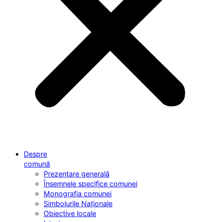
Despre
comună
Prezentare generală
Însemnele specifice comunei
Monografia comunei
Simbolurile Naționale
Obiective locale