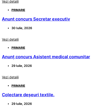
Vezi detalii
PRIMARIE
Anunt concurs Secretar executiv
30 Iulie, 2026
Vezi detalii
PRIMARIE
Anunț concurs Asistent medical comunitar
29 Iulie, 2026
Vezi detalii
PRIMARIE
Colectare deșeuri textile.
29 Iulie, 2026