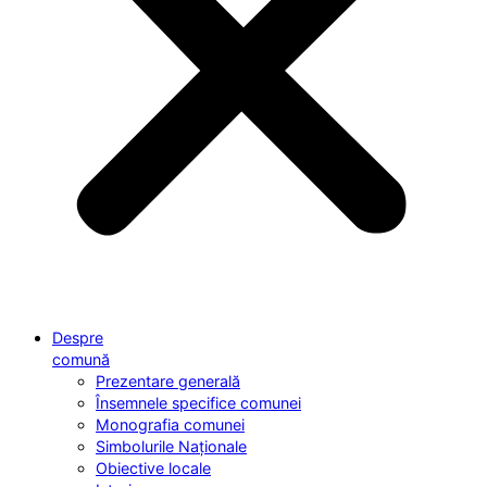
Despre
comună
Prezentare generală
Însemnele specifice comunei
Monografia comunei
Simbolurile Naționale
Obiective locale