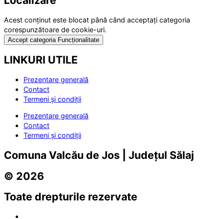
Localizare
Acest conținut este blocat până când acceptați categoria
corespunzătoare de cookie-uri.
Accept categoria Funcționalitate
LINKURI UTILE
Prezentare generală
Contact
Termeni și condiții
Prezentare generală
Contact
Termeni și condiții
Comuna Valcău de Jos | Județul Sălaj
© 2026
Toate drepturile rezervate