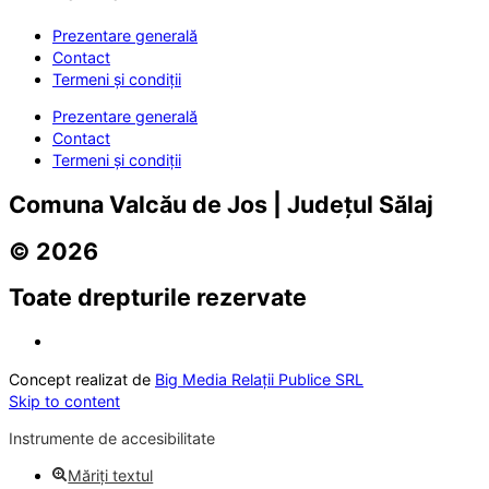
Prezentare generală
Contact
Termeni și condiții
Prezentare generală
Contact
Termeni și condiții
Comuna Valcău de Jos | Județul Sălaj
© 2026
Toate drepturile rezervate
Concept realizat de
Big Media Relații Publice SRL
Skip to content
Instrumente de accesibilitate
Măriți textul