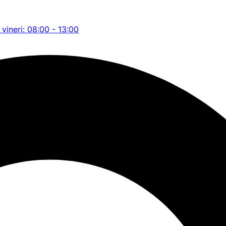
 vineri: 08:00 - 13:00